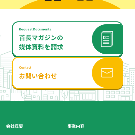
Request Documents
首長マガジンの
媒体資料を請求
Contact
お問い合わせ
会社概要
事業内容