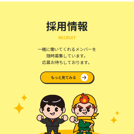
採用情報
RECRUIT
一緒に働いてくれるメンバーを
随時募集しています。
応募お待ちしております。
もっと見てみる