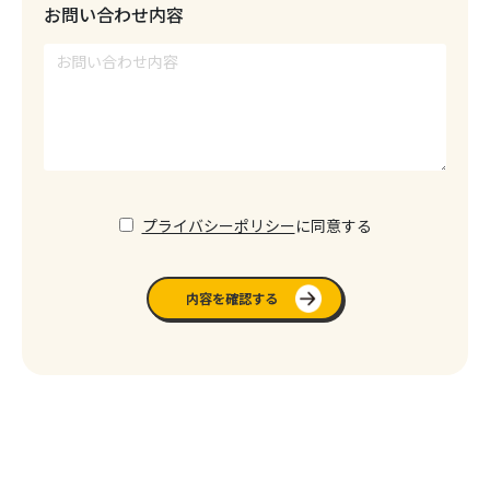
お問い合わせ内容
プライバシーポリシー
に同意する
内容を確認する