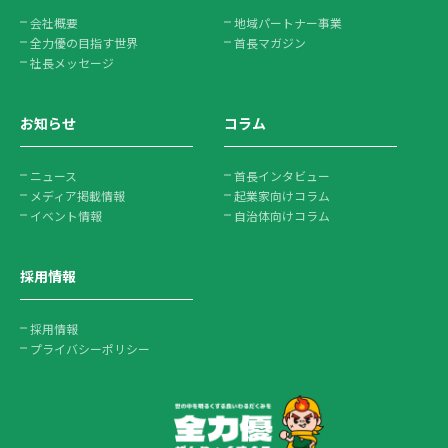
会社概要
地域パートナー事業
全力優の目指す世界
首長マガジン
社長メッセージ
お知らせ
コラム
ニュース
首長インタビュー
メディア掲載情報
起業家向けコラム
イベント情報
自治体向けコラム
採用情報
採用情報
プライバシーポリシー