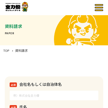
資料請求
PAPER
TOP
資料請求
会社名もしくは自治体名
必須
氏名
必須