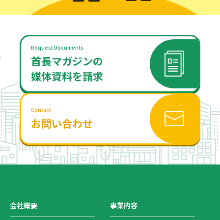
Request Documents
首長マガジンの
媒体資料を請求
Contact
お問い合わせ
会社概要
事業内容