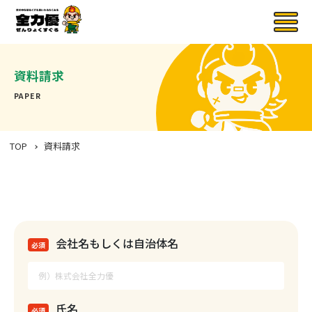
資料請求
PAPER
TOP
資料請求
会社名もしくは自治体名
必須
氏名
必須