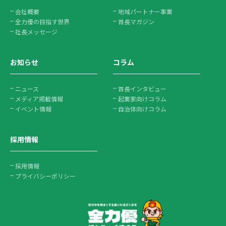
会社概要
地域パートナー事業
全力優の目指す世界
首長マガジン
社長メッセージ
お知らせ
コラム
ニュース
首長インタビュー
メディア掲載情報
起業家向けコラム
イベント情報
自治体向けコラム
採用情報
採用情報
プライバシーポリシー