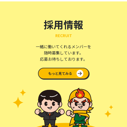
採用情報
RECRUIT
一緒に働いてくれるメンバーを
随時募集しています。
応募お待ちしております。
もっと見てみる