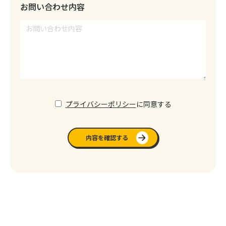
お問い合わせ内容
プライバシーポリシー
に同意する
内容を確認する