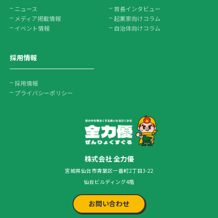
ニュース
首長インタビュー
メディア掲載情報
起業家向けコラム
イベント情報
自治体向けコラム
採用情報
採用情報
プライバシーポリシー
株式会社 全力優
宮城県仙台市青葉区一番町2丁目3-22
仙台ビルディング4階
お問い合わせ