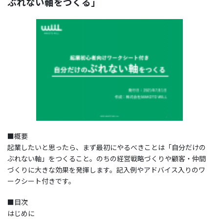
ぶれない軸をつくる」
■概要
起業したいと思ったら、まず最初にやるべきことは「自分だけの
ぶれない軸」をつくること。のちの経営戦略づくりや顧客・仲間
づくりに大きな効果を発揮します。記入例やアドバイス入りのワ
ークシート付きです。
■目次
はじめに