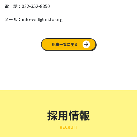
電 話：022-352-8850
メール：info-will@mkto.org
記事一覧に戻る
採用情報
RECRUIT