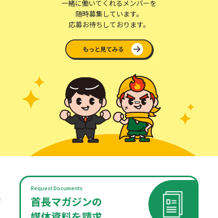
一緒に働いてくれるメンバーを
随時募集しています。
応募お待ちしております。
もっと見てみる
Request Documents
首長マガジンの
媒体資料を請求