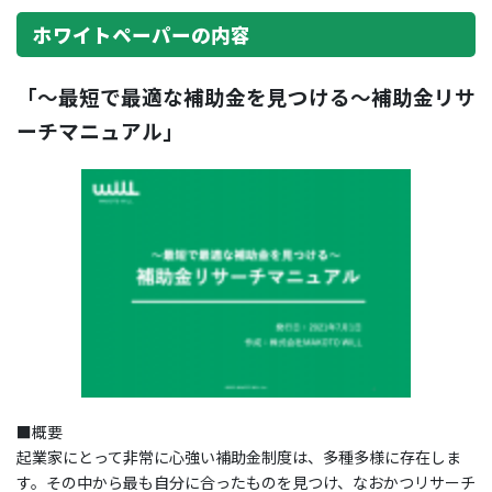
ホワイトペーパーの内容
「～最短で最適な補助金を見つける～補助金リサ
ーチマニュアル」
■概要
起業家にとって非常に心強い補助金制度は、多種多様に存在しま
す。その中から最も自分に合ったものを見つけ、なおかつリサーチ