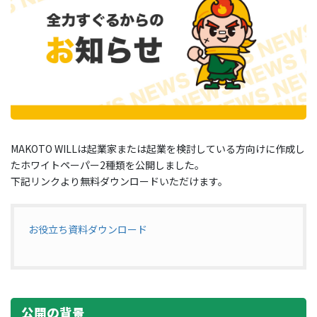
MAKOTO WILLは起業家または起業を検討している方向けに作成し
たホワイトペーパー2種類を公開しました。
下記リンクより無料ダウンロードいただけます。
お役立ち資料ダウンロード
公開の背景