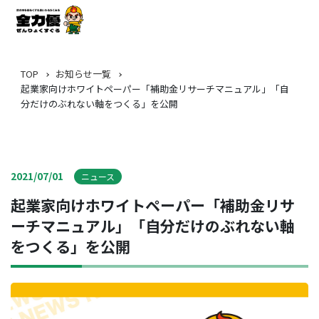
TOP
お知らせ一覧
起業家向けホワイトペーパー「補助金リサーチマニュアル」「自
分だけのぶれない軸をつくる」を公開
2021/07/01
ニュース
起業家向けホワイトペーパー「補助金リサ
ーチマニュアル」「自分だけのぶれない軸
をつくる」を公開