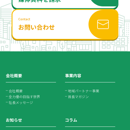
Contact
お問い合わせ
会社概要
事業内容
会社概要
地域パートナー事業
全力優の目指す世界
首長マガジン
社長メッセージ
お知らせ
コラム