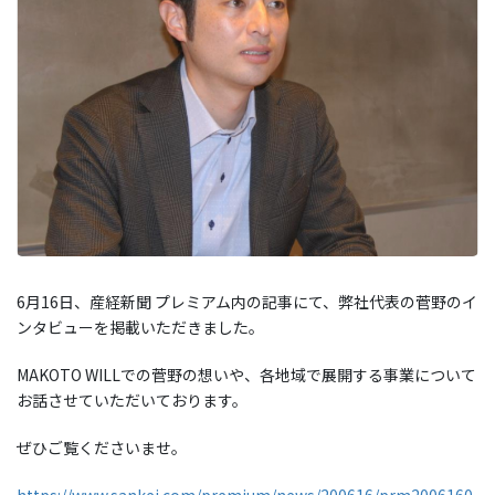
6月16日、産経新聞 プレミアム内の記事にて、弊社代表の菅野のイ
ンタビューを掲載いただきました。
MAKOTO WILLでの菅野の想いや、各地域で展開する事業について
お話させていただいております。
ぜひご覧くださいませ。
https://www.sankei.com/premium/news/200616/prm2006160