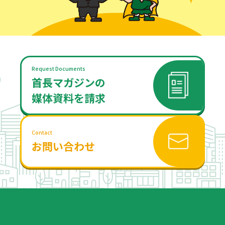
Request Documents
首長マガジンの
媒体資料を請求
Contact
お問い合わせ