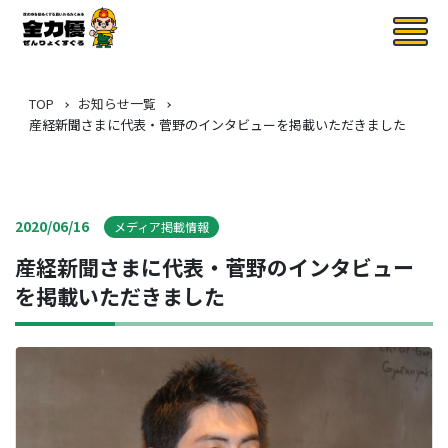
TOP
お知らせ一覧
産経新聞さまに代表・菅野のインタビューを掲載いただきました
2020/06/16
メディア掲載情報
産経新聞さまに代表・菅野のインタビュー
を掲載いただきました