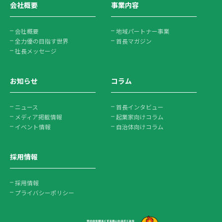
会社概要
事業内容
会社概要
地域パートナー事業
全力優の目指す世界
首長マガジン
社長メッセージ
お知らせ
コラム
ニュース
首長インタビュー
メディア掲載情報
起業家向けコラム
イベント情報
自治体向けコラム
採用情報
採用情報
プライバシーポリシー