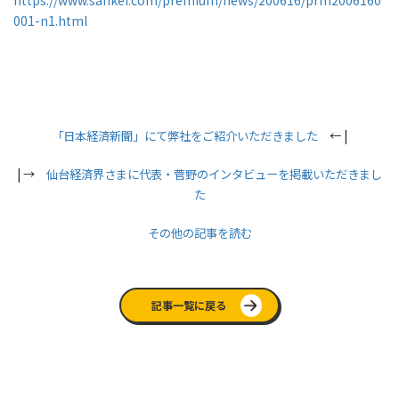
001-n1.html
「日本経済新聞」にて弊社をご紹介いただきました
← |
| →
仙台経済界さまに代表・菅野のインタビューを掲載いただきまし
た
その他の記事を読む
記事一覧に戻る