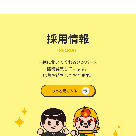
採用情報
RECRUIT
一緒に働いてくれるメンバーを
随時募集しています。
応募お待ちしております。
もっと見てみる