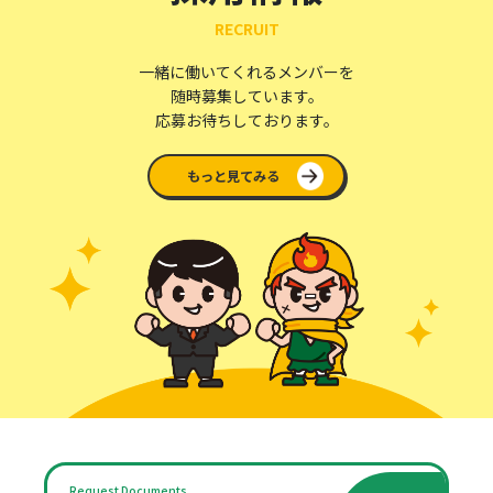
RECRUIT
一緒に働いてくれるメンバーを
随時募集しています。
応募お待ちしております。
もっと見てみる
Request Documents