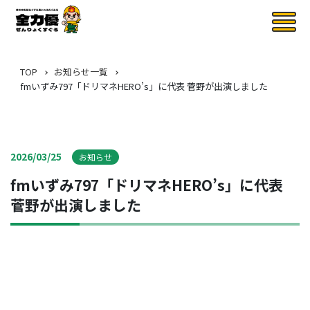
TOP
お知らせ一覧
fmいずみ797「ドリマネHERO’s」に代表 菅野が出演しました
2026/03/25
お知らせ
fmいずみ797「ドリマネHERO’s」に代表
菅野が出演しました