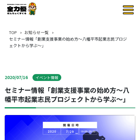
TOP
お知らせ一覧
セミナー情報「創業支援事業の始め方〜八幡平市起業志民プロジ
ェクトから学ぶ〜」
2020/07/16
イベント情報
セミナー情報「創業支援事業の始め方〜八
幡平市起業志民プロジェクトから学ぶ〜」