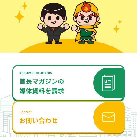
Request Documents
首長マガジンの
媒体資料を請求
Contact
お問い合わせ