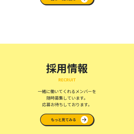
採用情報
RECRUIT
一緒に働いてくれるメンバーを
随時募集しています。
応募お待ちしております。
もっと見てみる