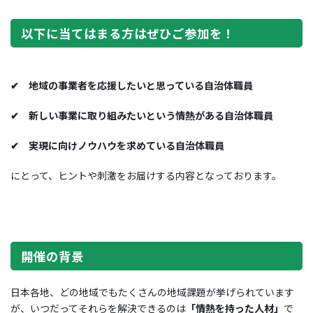
以下に当てはまる方はぜひご参加を！
✔ 地域の事業者を応援したいと思っている自治体職員
✔ 新しい事業に取り組みたいという情熱がある自治体職員
✔ 実現に向けノウハウを求めている自治体職員
にとって、ヒントや刺激をお届けする内容となっております。
開催の背景
日本各地、どの地域でもたくさんの地域課題が挙げられています
が、いつだってそれらを解決できるのは
「情熱を持った人材」
で