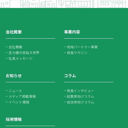
会社概要
事業内容
会社概要
地域パートナー事業
全力優の目指す世界
首長マガジン
社長メッセージ
お知らせ
コラム
ニュース
首長インタビュー
メディア掲載情報
起業家向けコラム
イベント情報
自治体向けコラム
採用情報