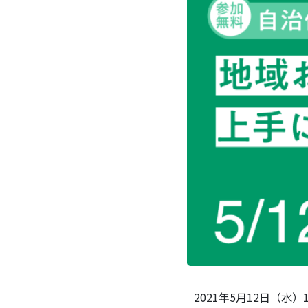
2021年5月12日（