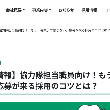
会社概要
事業内容
お知らせ
採用情報
コ
協力隊担当職員向け！もう「募集」で悩まない。応募が来る採用のコツとは
情報】協力隊担当職員向け！も
応募が来る採用のコツとは？