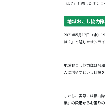
は？」と題したオンラ
地域おこし協力隊
2021年5月12日（水
は？」と題したオンライ
地域おこし協力隊は令和2
人に増やすという目標を
しかし、実際には協力隊
集』の段階からお困りの