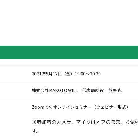
2021年5月12日（金）19:00〜20:30
株式会社MAKOTO WILL 代表取締役 菅野 永
Zoomでのオンラインセミナー（ウェビナー形式）
※参加者のカメラ、マイクはオフのまま、お気
す。