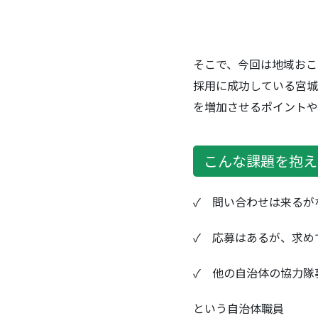
そこで、今回は地域おこ
採用に成功している宮城
を増加させるポイントや
こんな課題を抱え
✓ 問い合わせは来るが
✓ 応募はあるが、求め
✓ 他の自治体の協力隊
という自治体職員