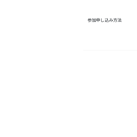
参加申し込み方法