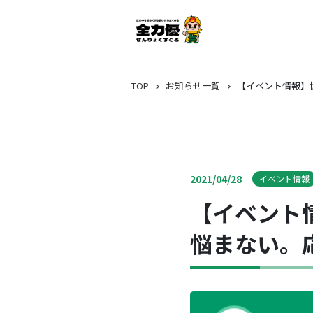
TOP
お知らせ一覧
【イベント情報】
2021/04/28
イベント情報
【イベント
悩まない。