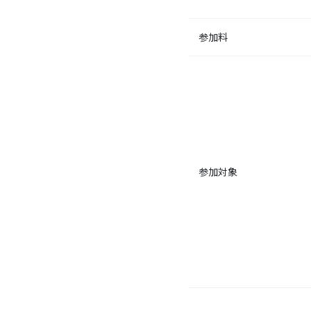
参加料
参加対象