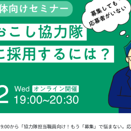
水）19:00から「協力隊担当職員向け！もう「募集」で悩まない