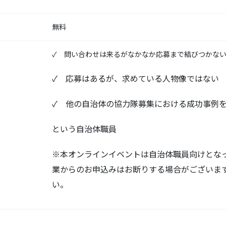
無料
✓ 問い合わせは来るがなかなか応募まで結びつかな
✓ 応募はあるが、求めている人物像ではない
✓ 他の自治体の協力隊募集における成功事例
という自治体職員
※本オンラインイベントは自治体職員向けとな
業からのお申込みはお断りする場合がございま
い。