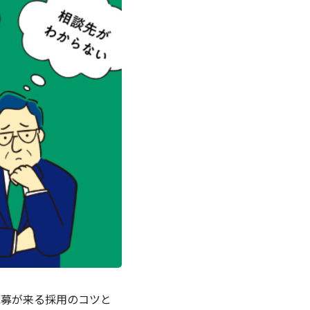
。応募が来る採用のコツと