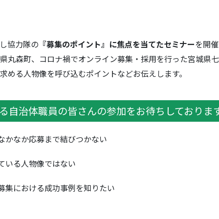
し協力隊の
『募集のポイント』に焦点を当てたセミナー
を開催
県丸森町、コロナ禍でオンライン募集・採用を行った宮城県七
求める人物像を呼び込むポイントなどお伝えします。
る自治体職員の皆さんの参加をお待ちしておりま
なかなか応募まで結びつかない
ている人物像ではない
募集における成功事例を知りたい