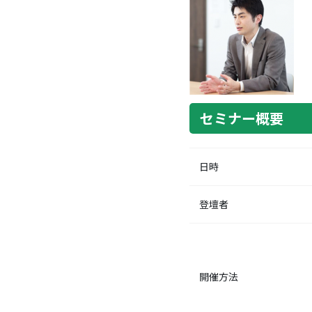
セミナー概要
日時
登壇者
開催方法