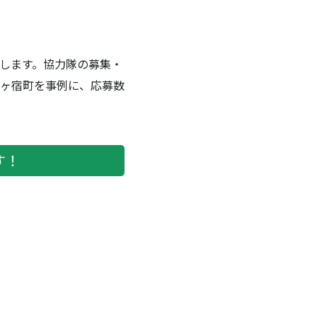
します。協力隊の募集・
ヶ宿町を事例に、応募数
す！