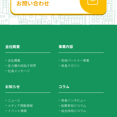
お問い合わせ
会社概要
事業内容
会社概要
地域パートナー事業
全力優の目指す世界
首長マガジン
社長メッセージ
お知らせ
コラム
ニュース
首長インタビュー
メディア掲載情報
起業家向けコラム
イベント情報
自治体向けコラム