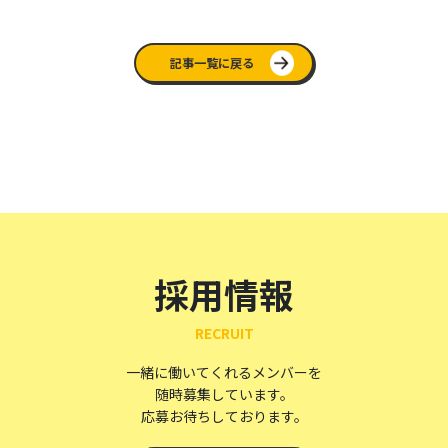
記事一覧に戻る
採用情報
RECRUIT
一緒に働いてくれるメンバーを
随時募集しています。
応募お待ちしております。