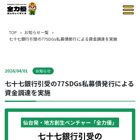
TOP
お知らせ一覧
七十七銀行引受の77SDGs私募債発行による資金調達を実施
2026/04/01
お知らせ
七十七銀行引受の77SDGs私募債発行による
資金調達を実施