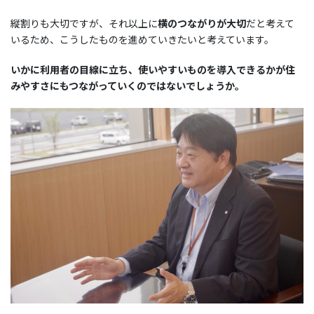
縦割りも大切ですが、それ以上に
横のつながりが大切
だと考えて
いるため、こうしたものを進めていきたいと考えています。
いかに利用者の目線に立ち、使いやすいものを導入できるかが住
みやすさにもつながっていくのではないでしょうか。