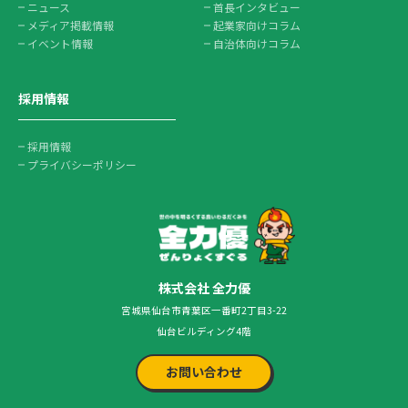
ニュース
首長インタビュー
メディア掲載情報
起業家向けコラム
イベント情報
自治体向けコラム
採用情報
採用情報
プライバシーポリシー
株式会社 全力優
宮城県仙台市青葉区一番町2丁目3-22
仙台ビルディング4階
お問い合わせ