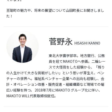
亘理町の魅力や、将来の展望について山田町長にお聞きしまし
た！
菅野永
HISASHI KANNO
東北大学農学部卒。地方銀行、公務
員を経てMAKOTOへ参画。二輪レー
スで大怪我をした経験から、「残り
の人生かけて大きな挑戦がしたい」という思いが芽生え、ベン
チャーの世界へ。福祉系ベンチャー企業への出向も経験し、会
計・オペレーション改善・販売促進・組織構築など現場での幅
広い経験を持つ。 2018年7月にMAKOTO グループ化に伴い、
MAKOTO WILL代表取締役就任。