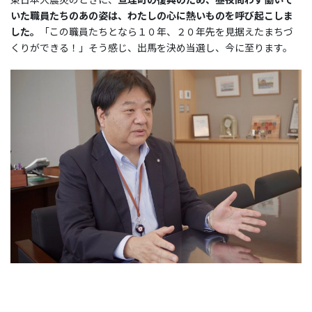
いた職員たちのあの姿は、わたしの心に熱いものを呼び起こしま
した。
「この職員たちとなら１０年、２０年先を見据えたまちづ
くりができる！」そう感じ、出馬を決め当選し、今に至ります。