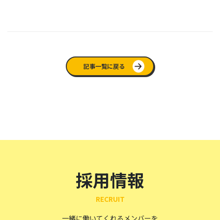
記事一覧に戻る
採用情報
RECRUIT
一緒に働いてくれるメンバーを