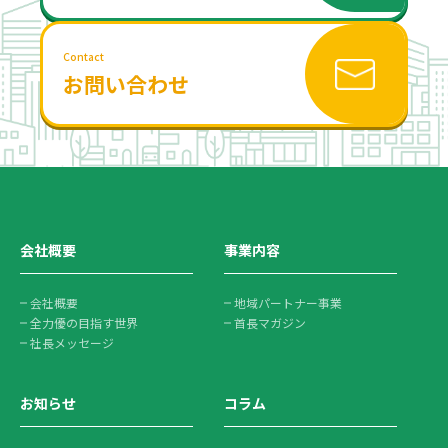
Contact
お問い合わせ
会社概要
事業内容
会社概要
地域パートナー事業
全力優の目指す世界
首長マガジン
社長メッセージ
お知らせ
コラム