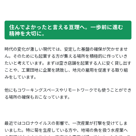
住んでよかったと言える亘理へ。一歩前に進む
精神を大切に。
時代の変化が激しい現代では、安定した基盤の確保が欠かせませ
ん。そのためにも起業する方が集える場所を積極的に作っていき
たいと考えています。まずは空き店舗を起業する人に安く貸し出す
ことや、工業団地に企業を誘致し、地元の雇用を促進する取り組
みをしています。
他にもコワーキングスペースやリモートワークでも使うことができ
る場所の確保もおこなっています。
最近ではコロナウイルスの影響で、一次産業が打撃を受けてしま
いました。特に菊を生産している方や、地場の魚を扱う水産業へ