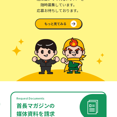
随時募集しています。
応募お待ちしております。
もっと見てみる
Request Documents
首長マガジンの
媒体資料を請求