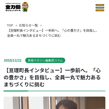
TOP
お知らせ一覧
【亘理町長インタビュー】一歩前へ。「心の豊かさ」を目指し、
全員一丸で魅力あるまちづくりに挑む
2020/12/21
首長マガジン編集部コラム
【亘理町長インタビュー】一歩前へ。「心
の豊かさ」を目指し、全員一丸で魅力ある
まちづくりに挑む