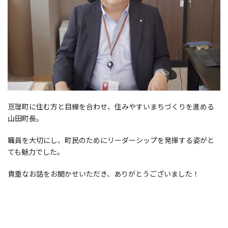
亘理町に住む方と目線を合わせ、住みやすいまちづくりを進める
山田町長。
職員を大切にし、町民のためにリーダーシップを発揮する姿がと
ても魅力でした。
貴重なお話をお聞かせいただき、ありがとうございました！