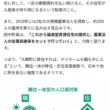
宅に対して、一定の期間賃料を払い続けると、その住宅が
入居者の持ち物になるという制度のこと。
また、2018年には2社の大規模農業法人を誘致し、約200
人の雇用を新たに生み出す見込みです。
田中町長は、
「これから譲渡型賃貸住宅の提供と、農業法
人の従業員確保をセットで行っていく」
と、力強く語りま
す。
つまり、”大郷町に移住すれば、マイホームも職も手に入
る”という、職住一体の移住・定住促進施策で、日本で他
に例を見ない施策であるそうです。