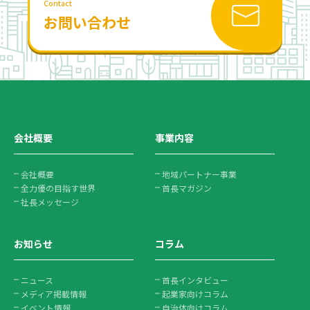
Contact
お問い合わせ
会社概要
事業内容
会社概要
地域パートナー事業
全力優の目指す世界
首長マガジン
社長メッセージ
お知らせ
コラム
ニュース
首長インタビュー
メディア掲載情報
起業家向けコラム
イベント情報
自治体向けコラム