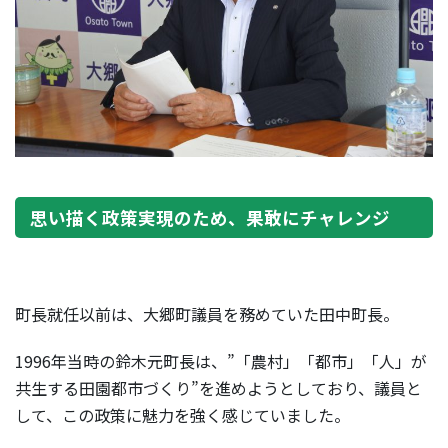
思い描く政策実現のため、果敢にチャレンジ
町長就任以前は、大郷町議員を務めていた田中町長。
1996年当時の鈴木元町長は、”「農村」「都市」「人」が
共生する田園都市づくり”を進めようとしており、議員と
して、この政策に魅力を強く感じていました。