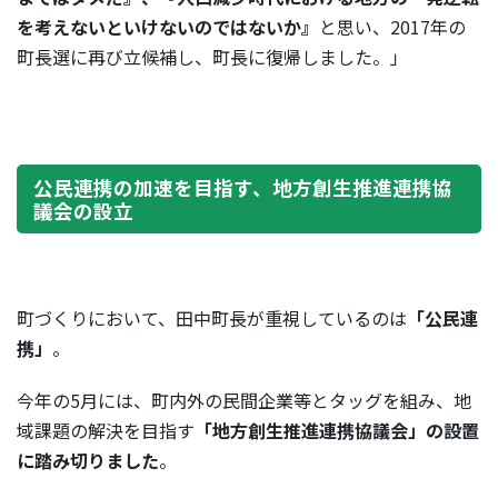
を考えないといけないのではないか』
と思い、2017年の
町長選に再び立候補し、町長に復帰しました。」
公民連携の加速を目指す、地方創生推進連携協
議会の設立
町づくりにおいて、田中町長が重視しているのは
「公民連
携」
。
今年の5月には、町内外の民間企業等とタッグを組み、地
域課題の解決を目指す
「地方創生推進連携協議会」の設置
に踏み切りました
。