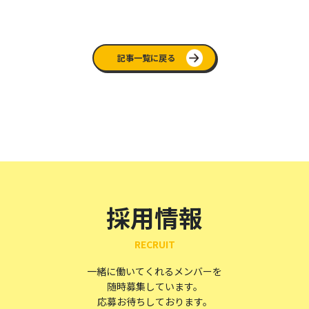
記事一覧に戻る
採用情報
RECRUIT
一緒に働いてくれるメンバーを
随時募集しています。
応募お待ちしております。