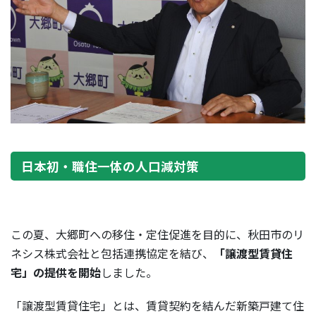
日本初・職住一体の人口減対策
この夏、大郷町への移住・定住促進を目的に、秋田市のリ
ネシス株式会社と包括連携協定を結び、
「譲渡型賃貸住
宅」の提供を開始
しました。
「譲渡型賃貸住宅」とは、賃貸契約を結んだ新築戸建て住