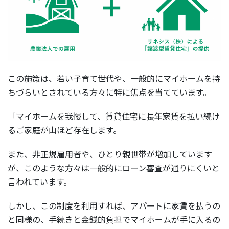
この施策は、若い子育て世代や、一般的にマイホームを持
ちづらいとされている方々に特に焦点を当てています。
「マイホームを我慢して、賃貸住宅に長年家賃を払い続け
るご家庭が山ほど存在します。
また、非正規雇用者や、ひとり親世帯が増加しています
が、このような方々は一般的にローン審査が通りにくいと
言われています。
しかし、この制度を利用すれば、アパートに家賃を払うの
と同様の、手続きと金銭的負担でマイホームが手に入るの