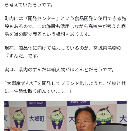
ら考えていたそうです。
町内には『開発センター』という食品開発に使用できる施
設もあるので、この施設も活用しながら高校生が考えた商
品を道の駅で売るという構想もあります。
現在、商品化に向けて注力しているのが、宮城県名物の
『ずんだ』です。
実は、県内のずんだは輸入物がほとんどだそうです。
”大郷産ずんだ”を開発してブランド化しようと、学校と共
に一生懸命取り組んでいます。」