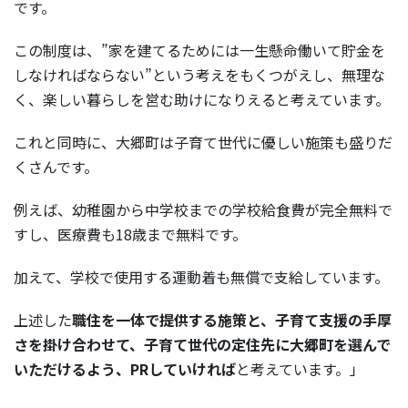
です。
この制度は、”家を建てるためには一生懸命働いて貯金を
しなければならない”という考えをもくつがえし、無理な
く、楽しい暮らしを営む助けになりえると考えています。
これと同時に、大郷町は子育て世代に優しい施策も盛りだ
くさんです。
例えば、幼稚園から中学校までの学校給食費が完全無料で
すし、医療費も18歳まで無料です。
加えて、学校で使用する運動着も無償で支給しています。
上述した
職住を一体で提供する施策と、子育て支援の手厚
さを掛け合わせて、子育て世代の定住先に大郷町を選んで
いただけるよう、PRしていければ
と考えています。」