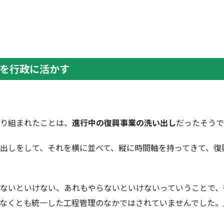
を行政に活かす
り組まれたことは、
進行中の復興事業の洗い出し
だったそうで
出しをして、それを横に並べて、縦に時間軸を持ってきて、復
ないといけない、あれもやらないといけないっていうことで、
なくとも統一した工程管理のなかではされていませんでした。