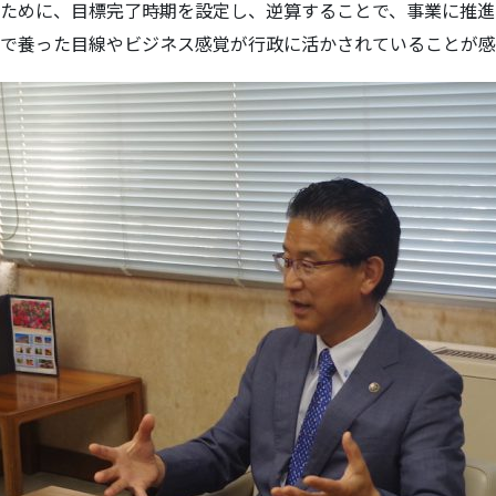
ために、目標完了時期を設定し、逆算することで、事業に推進
で養った目線やビジネス感覚が行政に活かされていることが感