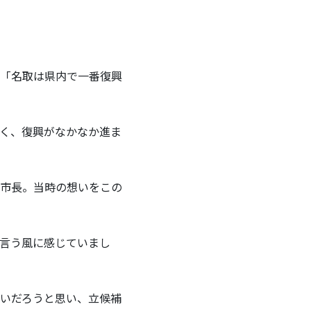
、「名取は県内で一番復興
く、復興がなかなか進ま
市長。当時の想いをこの
言う風に感じていまし
いだろうと思い、立候補