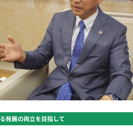
る発展の両立を目指して