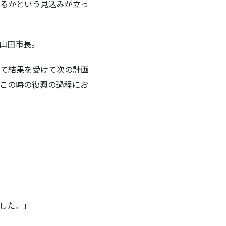
るかという見込みが立っ
山田市長。
て結果を受けて次の計画
この時の復興の過程にお
した。」