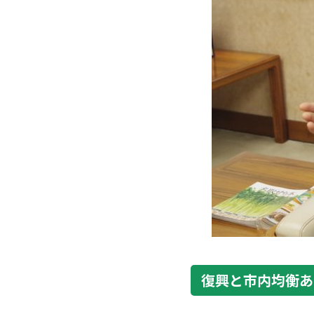
復興と市内均衡あ