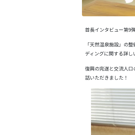
首長インタビュー第9
「天然温泉施設」の整
ディングに関する詳し
復興の完遂と交流人口
話いただきました！