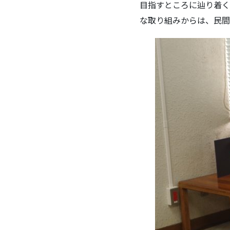
目指すところに辿り着く
な取り組みからは、民間