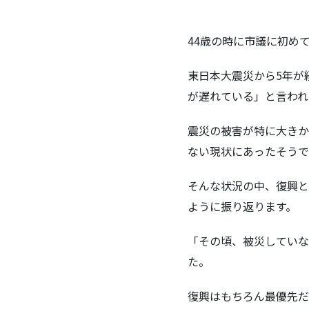
44歳の時に市議に初めて
東日本大震災から5年が
が遅れている」と言われ
震災の被害が特に大きか
ない現状にあったそうで
そんな状況の中、復興と
ように振り返ります。
「その頃、被災していな
た。
復興はもちろん最優先だ