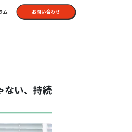
お問い合わせ
ラム
ゃない、持続