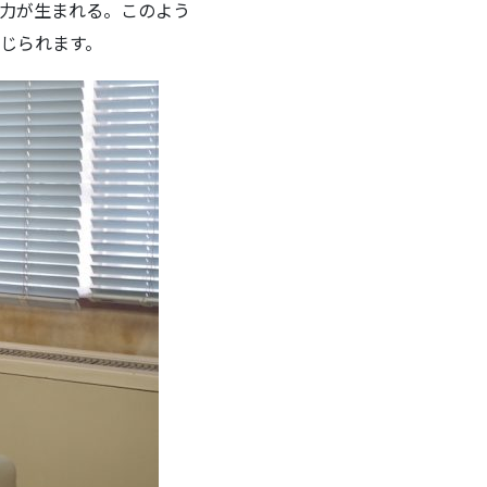
力が生まれる。このよう
じられます。