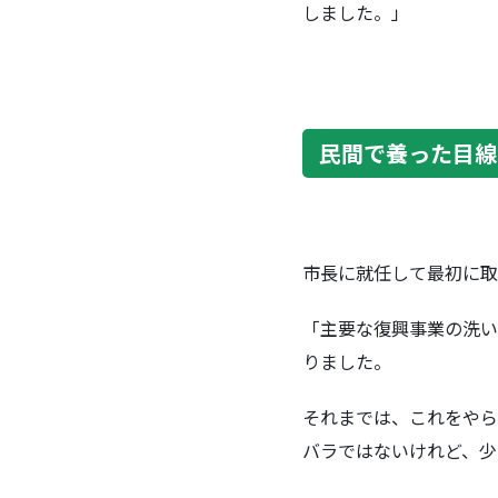
しました。」
民間で養った目線
市長に就任して最初に取
「主要な復興事業の洗い
りました。
それまでは、これをやら
バラではないけれど、少