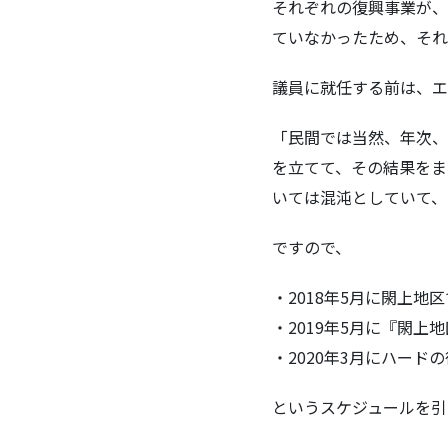
それぞれの復興事業が、
ていなかったため、それ
議員に就任する前は、エ
「民間では当然、年次、
を立てて、その結果をま
いては混沌としていて、
ですので、
・2018年5月に閖上地
・2019年5月に『閖上
・2020年3月にハー
というスケジュールを引