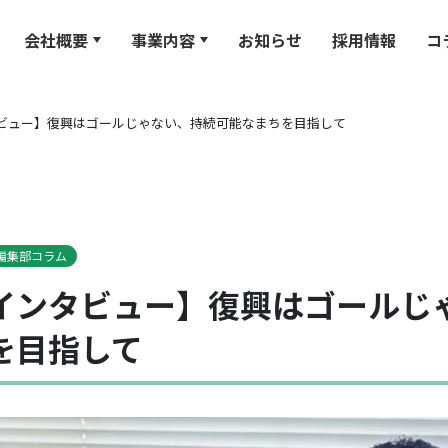
会社概要
事業内容
お知らせ
採用情報
コ
ビュー】復興はゴールじゃない、持続可能なまちを目指して
編集部コラム
インタビュー】復興はゴールじ
を目指して