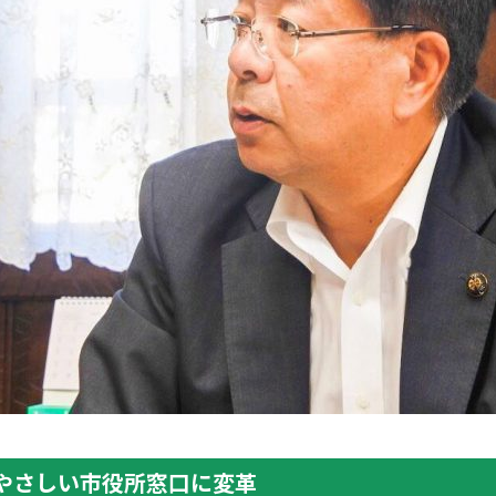
にやさしい市役所窓口に変革