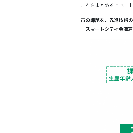
これをまとめる上で、市
市の課題を、先進技術の
「スマートシティ会津若