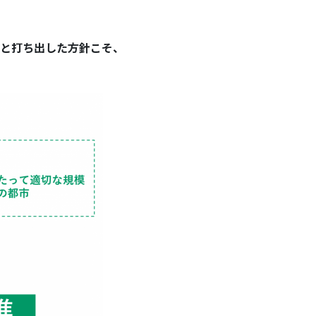
と打ち出した方針こそ、