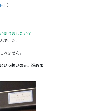
ト
」）
がありましたか？
んでした。
しれません。
という想いの元、進めま