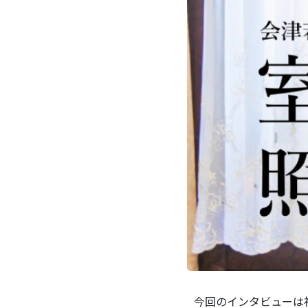
今回のインタビューは