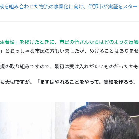
成を組み合わせた物流の事業化に向け、伊那市が実証をスター
津若松」を掲げたときに、市民の皆さんからはどのような反響
」とおっしゃる市民の方もいましたが、めげることはありませ
規の取り組みですので、最初は受け入れがたいものだったかも
も大切ですが、「まずはやれることをやって、実績を作ろう」