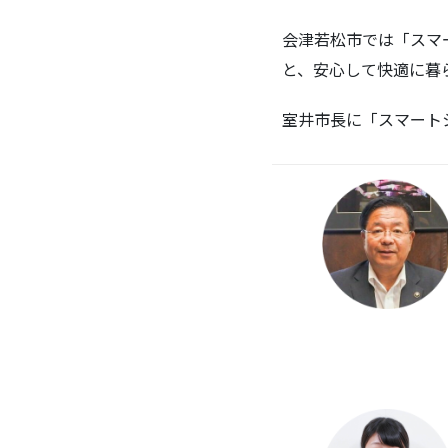
会津若松市では「スマ
と、安心して快適に暮
室井市長に「スマート