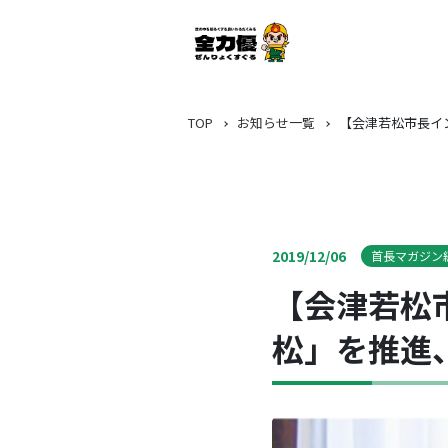
TOP
お知らせ一覧
【会津若松市長イ
2019/12/06
首長マガジン
【会津若松
松」を推進