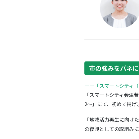
市の強みをバネに
ーー「スマートシティ（
「スマートシティ会津若
2～」にて、初めて掲げ
「地域活力再生に向けた
の復興としての取組みに