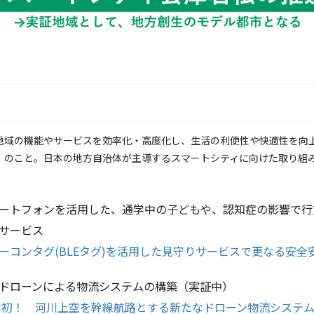
地域の機能やサービスを効率化・高度化し、生活の利便性や快適性を向
」のこと。日本の地方自治体が主導するスマートシティに向けた取り組
ートフォンを活用した、通学中の子どもや、認知症の影響で行
サービス
ーコンタグ(BLEタグ)を活用した見守りサービスで更なる安全
ドローンによる物流システムの構築（実証中）
本初！ 河川上空を幹線航路とする新たなドローン物流システ