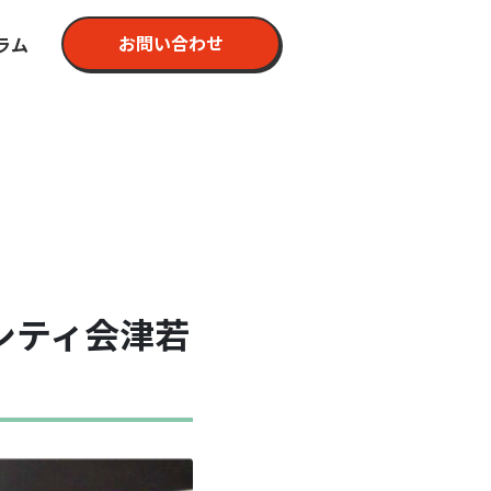
お問い合わせ
ラム
シティ会津若