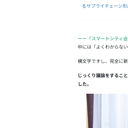
るサプライチェーン形
ーー「スマートシティ会
中には「よくわからない
横文字ですし、完全に新
じっくり議論をすること
した。