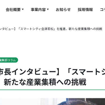
会社概要
事業内容
お知らせ
採用情報
コ
ンタビュー】「スマートシティ会津若松」を推進、新たな産業集積への挑戦
編集部コラム
市長インタビュー】「スマート
、新たな産業集積への挑戦