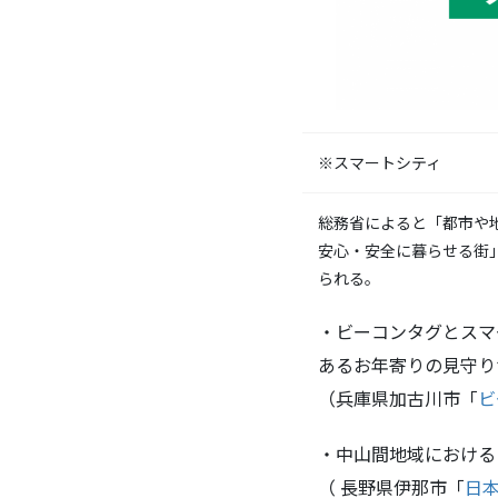
※スマートシティ
総務省によると「都市や
安心・安全に暮らせる街
られる。
・ビーコンタグとスマ
あるお年寄りの見守り
（兵庫県加古川市「
ビ
・中山間地域における
（ 長野県伊那市「
日