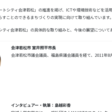
ートシティ会津若松」の推進を掲げ、ICTや環境技術などを活
らすことのできるまちづくりの実現に向けて取り組んでいます
シティ会津若松」の具体的な取り組みと、今後の展望について
会津若松市 室井照平市長
会津若松市議会議員、福島県議会議員を経て、2011年8
インタビュアー・執筆：島越彩香