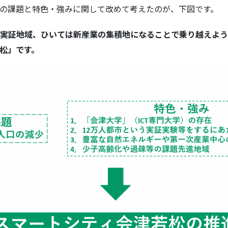
の課題と特色・強みに関して改めて考えたのが、下図です。
実証地域、ひいては新産業の集積地になることで乗り越えよう
松」です。