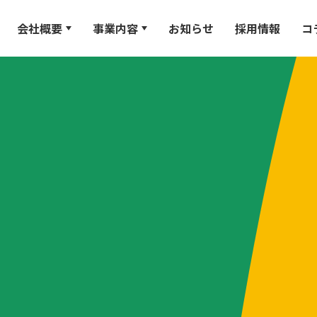
会社概要
事業内容
お知らせ
採用情報
コ