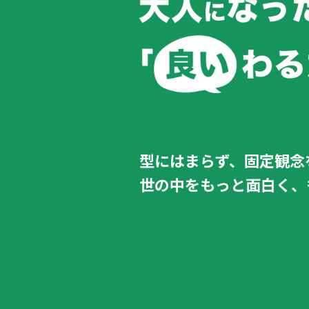
型にはまらず、固定観念
世の中をもっと面白く、