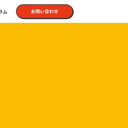
お問い合わせ
ラム